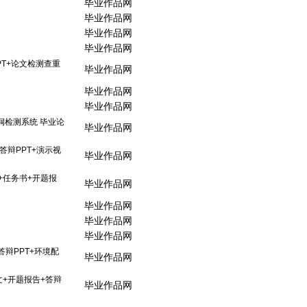
毕业作品网
毕业作品网
毕业作品网
毕业作品网
PT+论文检测查重
毕业作品网
毕业作品网
毕业作品网
洞检测系统 毕业论
毕业作品网
答辩PPT+演示视
毕业作品网
+任务书+开题报
毕业作品网
毕业作品网
毕业作品网
毕业作品网
答辩PPT+环境配
毕业作品网
文+开题报告+答辩
毕业作品网