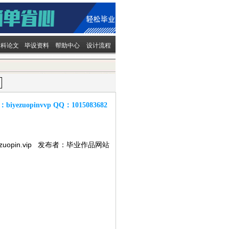
文科论文
毕设资料
帮助中心
设计流程
：
biyezuopinvvp
QQ：
1015083682
ezuopin.vip 发布者：毕业作品网站