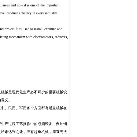
 areas and now it is one of the important
vel,produce effieincy in every industry
 project. It is used to install, examine and
oisting mechanism with electromotors, reducers,
机机械是现代化生产必不可少的重要机械设
的意义。
空中、民用、军用各个方面都有起重机械在
些生产过程工艺操作中的必须设备，例如钢
人所难达到之处，没有起重机械，简直无法