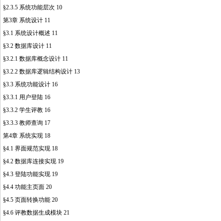
§2.3.5 系统功能层次 10
第3章 系统设计 11
§3.1 系统设计概述 11
§3.2 数据库设计 11
§3.2.1 数据库概念设计 11
§3.2.2 数据库逻辑结构设计 13
§3.3 系统功能设计 16
§3.3.1 用户登陆 16
§3.3.2 学生评教 16
§3.3.3 教师查询 17
第4章 系统实现 18
§4.1 界面规范实现 18
§4.2 数据库连接实现 19
§4.3 登陆功能实现 19
§4.4 功能主页面 20
§4.5 页面转换功能 20
§4.6 评教数据生成模块 21