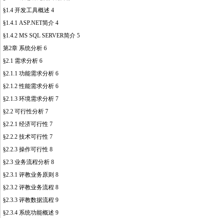
§1.4 开发工具概述 4
§1.4.1 ASP.NET简介 4
§1.4.2 MS SQL SERVER简介 5
第2章 系统分析 6
§2.1 需求分析 6
§2.1.1 功能需求分析 6
§2.1.2 性能需求分析 6
§2.1.3 环境需求分析 7
§2.2 可行性分析 7
§2.2.1 经济可行性 7
§2.2.2 技术可行性 7
§2.2.3 操作可行性 8
§2.3 业务流程分析 8
§2.3.1 评教业务原则 8
§2.3.2 评教业务流程 8
§2.3.3 评教数据流程 9
§2.3.4 系统功能概述 9