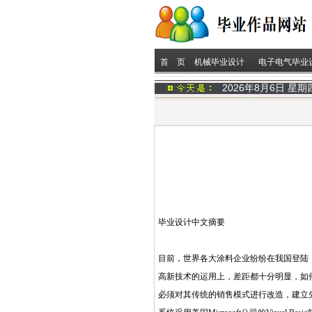
首 页
机械毕业设计
电子电气毕业
2026年8月6日 星
毕业设计中文摘要
目前，世界各大涂料企业纷纷在我国登陆
高新技术的运用上，差距都十分明显，如
必须对其传统的销售模式进行改造，建立