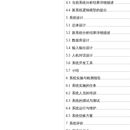
4.3 当前系统分析结果详细描述 ………
4.4 新系统逻辑模型的提出………………
5 系统设计…………………………………
5.1 总体设计………………………………
5.2 新系统分析结果详细描述……………
5.3 数据库设计……………………………
5.4 输入输出设计 …………………………
5.5 人机对话设计 …………………………
5.6 系统开发工具…………………………
5.7 小结 …………………………………
6 系统实施与检测报告……………………
6.1 系统实施的任务………………………
6.2 系统人员的培训………………………
6.3 系统的调试与测试……………………
6.4 系统运行与维护………………………
6.5 系统切换方案…………………………
7 系统评价…………………………………