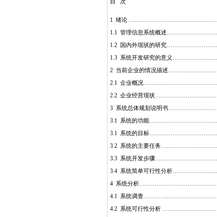
目 次
1 绪论 ……………………………………
1.1 管理信息系统概述……………………
1.2 国内外现状的研究……………………
1.3 系统开发研究的意义…………………
2 当前企业的情况描述……………………
2.1 企业概况………………………………
2.2 企业经营现状 ………………………
3 系统总体规划说明书……………………
3.1 系统的功能……………………………
3.1 系统的目标……………………………
3.2 系统的主要任务………………………
3.3 系统开发步骤…………………………
3.4 系统简单可行性分析…………………
4 系统分析…………………………………
4.1 系统调查……… ……………………
4.2 系统可行性分析 ……………………