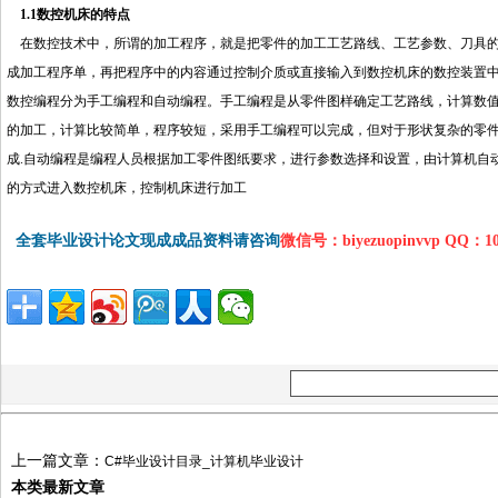
1.1数控机床的特点
在数控技术中，所谓的加工程序，就是把零件的加工工艺路线、工艺参数、刀具的
成加工程序单，再把程序中的内容通过控制介质或直接输入到数控机床的数控装置
数控编程分为手工编程和自动编程。手工编程是从零件图样确定工艺路线，计算数
的加工，计算比较简单，程序较短，采用手工编程可以完成，但对于形状复杂的零
成.自动编程是编程人员根据加工零件图纸要求，进行参数选择和设置，由计算机自
的方式进入数控机床，控制机床进行加工
全套毕业设计论文现成成品资料请咨询
微信号：biyezuopinvvp QQ：1
上一篇文章：
C#毕业设计目录_计算机毕业设计
本类最新文章