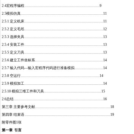
2.4宏程序编程………………………………………………………9
2.5模拟仿真……………………………………………………………11
2.5.1 定义机床…………………………………………………………11
2.5.2 定义毛坯…………………………………………………………12
2.5.3 选择夹具…………………………………………………………13
2.5.4 安装工件…………………………………………………………13
2.5.5 定义刀具…………………………………………………………13
2.5.6 建立工件坐标系…………………………………………………14
2.5.7 输入代码—输入宏程序代码进行准备模拟……………………14
2.5.8 空运行…………………………………………………………14
2.5.9 模拟加工…………………………………………………………14
2.5.10 模拟三维工件和刀具…………………………………………15
2.6总结…………………………………………………………………16
第三章 主要参考文献………………………………………………………18
第四章 结束语………………………………………………………………19
附零件图1张
第一章 引言