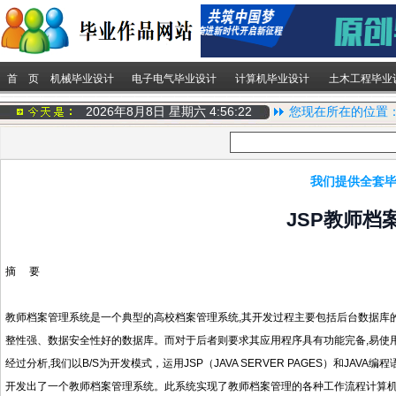
首 页
机械毕业设计
电子电气毕业设计
计算机毕业设计
土木工程毕业
2026年8月8日 星期六
4:56:23
您现在所在的位置
我们提供全套毕
JSP教师档
摘 要
教师档案管理系统是一个典型的高校档案管理系统,其开发过程主要包括后台数据库
整性强、数据安全性好的数据库。而对于后者则要求其应用程序具有功能完备,易使
经过分析,我们以B/S为开发模式，运用JSP（JAVA SERVER PAGES）和JAVA编程语言
开发出了一个教师档案管理系统。此系统实现了教师档案管理的各种工作流程计算