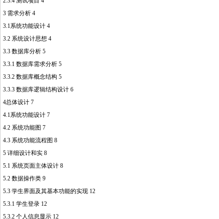
2.3.4 测试项目 4
3 需求分析 4
3.1系统功能设计 4
3.2 系统设计思想 4
3.3 数据库分析 5
3.3.1 数据库需求分析 5
3.3.2 数据库概念结构 5
3.3.3 数据库逻辑结构设计 6
4总体设计 7
4.1系统功能设计 7
4.2 系统功能图 7
4.3 系统功能流程图 8
5 详细设计和实 8
5.1 系统页面主体设计 8
5.2 数据操作类 9
5.3 学生界面及其基本功能的实现 12
5.3.1 学生登录 12
5.3.2 个人信息显示 12