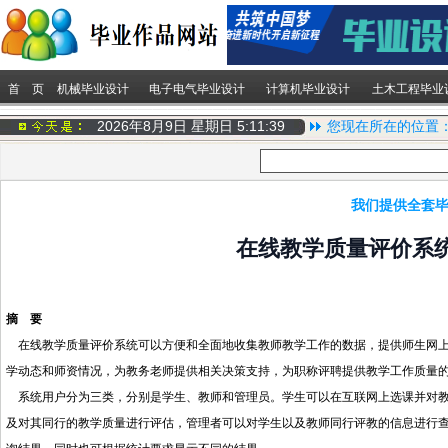
首 页
机械毕业设计
电子电气毕业设计
计算机毕业设计
土木工程毕业
2026年8月9日 星期日
5:11:39
您现在所在的位置
我们提供全套毕
在线教学质量评价系统
摘 要
在线教学质量评价系统可以方便和全面地收集教师教学工作的数据，提供师生网上
学动态和师资情况，为教务老师提供相关决策支持，为职称评聘提供教学工作质量
系统用户分为三类，分别是学生、教师和管理员。学生可以在互联网上选课并对教
及对其同行的教学质量进行评估，管理者可以对学生以及教师同行评教的信息进行查