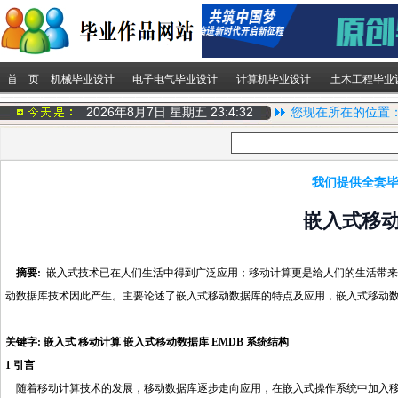
首 页
机械毕业设计
电子电气毕业设计
计算机毕业设计
土木工程毕业
2026年8月7日 星期五
23:4:33
您现在所在的位置
我们提供全套毕
嵌入式移
摘要:
嵌入式技术已在人们生活中得到广泛应用；移动计算更是给人们的生活带来
动数据库技术因此产生。主要论述了嵌入式移动数据库的特点及应用，嵌入式移动数
http://www.16sheji8.cn/
关键字: 嵌入式 移动计算 嵌入式移动数据库 EMDB 系统结构
1 引言
随着移动计算技术的发展，移动数据库逐步走向应用，在嵌入式操作系统中加入移