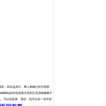
新的感觉，而在这其中，网上购物已经日渐普
购物网站的好坏直接关系到它是否能够吸引
机，可以定机票、酒店，也可以买一些不好