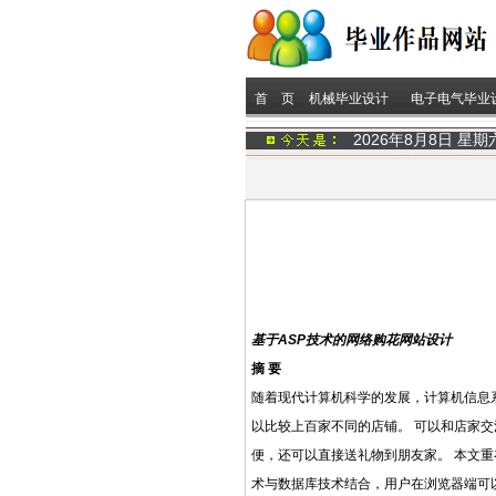
首 页
机械毕业设计
电子电气毕业
2026年8月8日 星
基于ASP技术的网络购花网站设计
摘 要
随着现代计算机科学的发展，计算机信息
以比较上百家不同的店铺。 可以和店家交
便，还可以直接送礼物到朋友家。 本文重
术与数据库技术结合，用户在浏览器端可