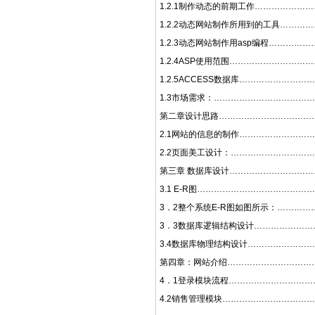
1.2.1制作动态的前期工作………………
1.2.2动态网站制作所用到的工具………
1.2.3动态网站制作用asp编程…………
1.2.4ASP使用范围………………………
1.2.5ACCESS数据库…………………
1.3市场需求：……………………………
第二章设计思路………………………………
2.1网站的信息的制作………………………
2.2页面美工设计：…………………………
第三章 数据库设计…………………………
3.1 E-R图………………………………
3．2整个系统E-R图如图所示：…………
3．3数据库逻辑结构设计…………………
3.4数据库物理结构设计……………………
第四章：网站介绍……………………………
4．1登录模块流程…………………………
4.2销售管理模块…………………………