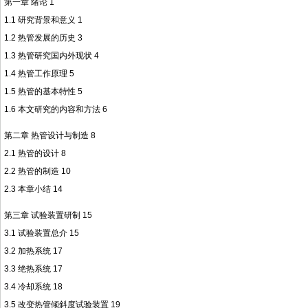
第一章 绪论 1
1.1 研究背景和意义 1
1.2 热管发展的历史 3
1.3 热管研究国内外现状 4
1.4 热管工作原理 5
1.5 热管的基本特性 5
1.6 本文研究的内容和方法 6
第二章 热管设计与制造 8
2.1 热管的设计 8
2.2 热管的制造 10
2.3 本章小结 14
第三章 试验装置研制 15
3.1 试验装置总介 15
3.2 加热系统 17
3.3 绝热系统 17
3.4 冷却系统 18
3.5 改变热管倾斜度试验装置 19