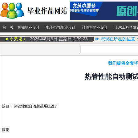
首 页
机械毕业设计
电子电气毕业设计
计算机毕业设计
土木工程毕业
2026年8月9日 星期日
2:39:28
您现在所在的位置
我们提供全套毕
热管性能自动测
题目： 热管性能自动测试系统设计
摘要