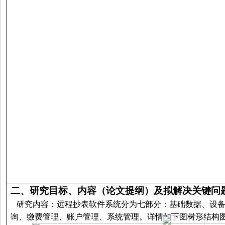
二、
研究目标、内容（论文提纲）及拟解决关键问
研究内容：远程抄表软件系统分为七部分：基础数据、设备
询、缴费管理、账户管理、系统管理。详情如下图树形结构