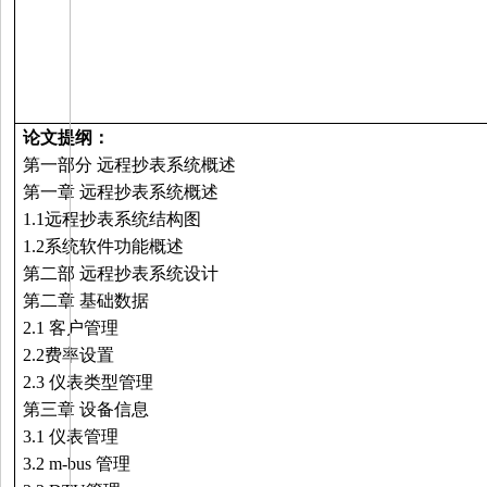
论文提纲：
第一部分 远程抄表系统概述
第一章 远程抄表系统概述
1.1
远程抄表系统结构图
1.2
系统软件功能概述
第二部 远程抄表系统设计
第二章 基础数据
2.1
客户管理
2.2
费率设置
2.3
仪表类型管理
第三章 设备信息
3.1
仪表管理
3.2 m-bus
管理