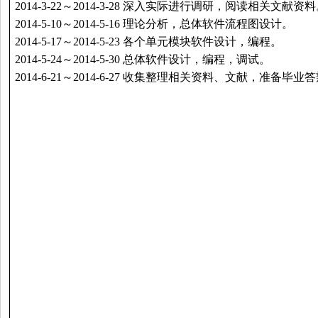
2014-3-22
～
2014-3-28
深入实际进行调研，阅读相关文献资
2014-5-10
～
2014-5-16
理论分析，总体软件流程图设计。
2014-5-17
～
2014-5-23
各个单元模块软件设计，编程。
2014-5-24
～
2014-5-30
总体软件设计，编程，调试。
2014-6-21
～
2014-6-27
收集整理相关资料、文献，准备毕业答