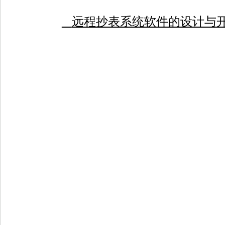
远程抄表系统软件的设计与