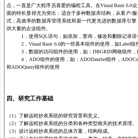
点，一直是广大程序员喜爱的编程工具。在Visual Basic 6
面的特长显得尤为突出：适合于多种数据库结构，从客户/
式；高效率的数据库管理系统和新一代更先进的数据库引擎
供大量的企业组件。
1．使用SQL语句，如添加，查询，修改和删除记录语
2．Visual Basic 6.0的一些基本组件的使用，如Label
3．数据的访问组件的使用，如：DBGRID网格组件，DB
4．ADO组件的使用，如：ADODataSet组件，ADOConnec
和ADOQuery组件的使用
四、
研究工作基础
（1）了解远程抄表系统的研究背景和意
（2）了解远程抄表系统的分类和各种类型相关
（3）设计远程抄表系统的总体方案，结构