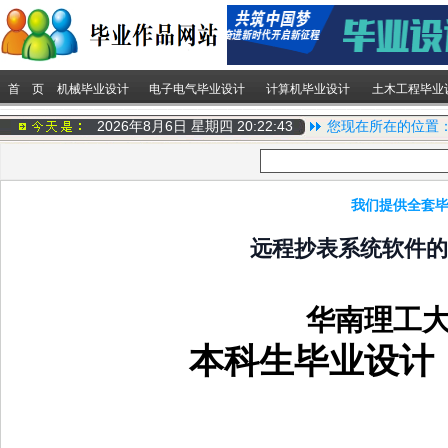
首 页
机械毕业设计
电子电气毕业设计
计算机毕业设计
土木工程毕业
2026年8月6日 星期四
20:22:44
您现在所在的位置
我们提供全套毕
远程抄表系统软件的
华南理工
本科生毕业设计