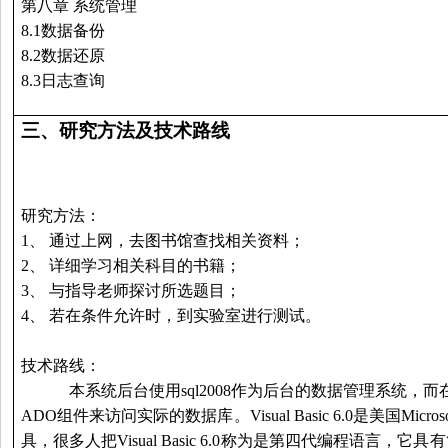
第八章 系统管理
8.1
数据备份
8.2
数据还原
8.3
日志查询
三、
研究方法及技术路线
研究方法：
1、 通过上网，去图书馆查找相关资料；
2、 详细学习相关科目的书籍；
3、 与指导老师探讨所选题目；
4、 若在条件允许时，到实验室进行测试。
技术路线：
本系统后台使用sql2008作为后台的数据管理系统，而在前台使用V
ADO组件来访问实际的数据库。Visual Basic 6.0是美国Mic
具，很多人把Visual Basic 6.0称为是第四代编程语言，