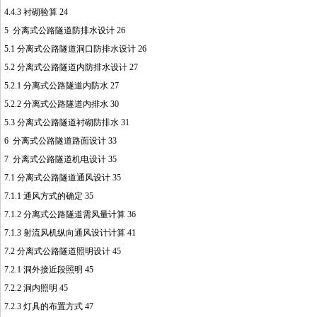
4.4.3 衬砌验算 24
5 分离式公路隧道防排水设计 26
5.1 分离式公路隧道洞口防排水设计 26
5.2 分离式公路隧道内防排水设计 27
5.2.1 分离式公路隧道内防水 27
5.2.2 分离式公路隧道内排水 30
5.3 分离式公路隧道衬砌防排水 31
6 分离式公路隧道路面设计 33
7 分离式公路隧道机电设计 35
7.1 分离式公路隧道通风设计 35
7.1.1 通风方式的确定 35
7.1.2 分离式公路隧道需风量计算 36
7.1.3 射流风机纵向通风设计计算 41
7.2 分离式公路隧道照明设计 45
7.2.1 洞外接近段照明 45
7.2.2 洞内照明 45
7.2.3 灯具的布置方式 47