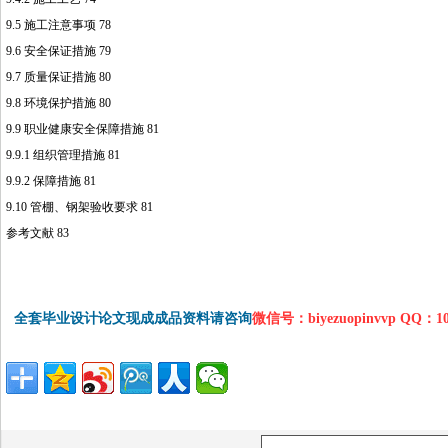
9.5 施工注意事项 78
9.6 安全保证措施 79
9.7 质量保证措施 80
9.8 环境保护措施 80
9.9 职业健康安全保障措施 81
9.9.1 组织管理措施 81
9.9.2 保障措施 81
9.10 管棚、钢架验收要求 81
参考文献 83
全套毕业设计论文现成成品资料请咨询
微信号：biyezuopinvvp QQ：1