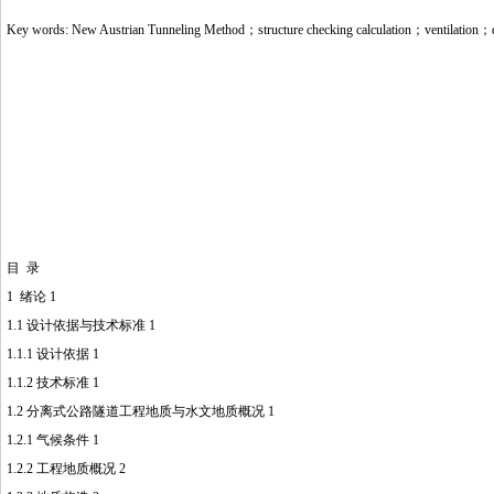
Key words: New Austrian Tunneling Method；structure checking calculation；ventilation；d
目 录
1 绪论 1
1.1 设计依据与技术标准 1
1.1.1 设计依据 1
1.1.2 技术标准 1
1.2 分离式公路隧道工程地质与水文地质概况 1
1.2.1 气候条件 1
1.2.2 工程地质概况 2