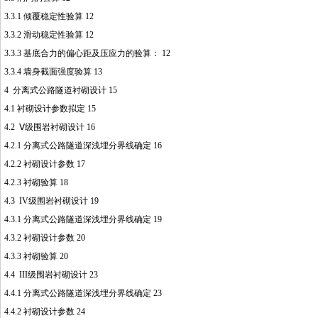
3.3.1 倾覆稳定性验算 12
3.3.2 滑动稳定性验算 12
3.3.3 基底合力的偏心距及压应力的验算： 12
3.3.4 墙身截面强度验算 13
4 分离式公路隧道衬砌设计 15
4.1 衬砌设计参数拟定 15
4.2 Ⅴ级围岩衬砌设计 16
4.2.1 分离式公路隧道深浅埋分界线确定 16
4.2.2 衬砌设计参数 17
4.2.3 衬砌验算 18
4.3 IV级围岩衬砌设计 19
4.3.1 分离式公路隧道深浅埋分界线确定 19
4.3.2 衬砌设计参数 20
4.3.3 衬砌验算 20
4.4 III级围岩衬砌设计 23
4.4.1 分离式公路隧道深浅埋分界线确定 23
4.4.2 衬砌设计参数 24