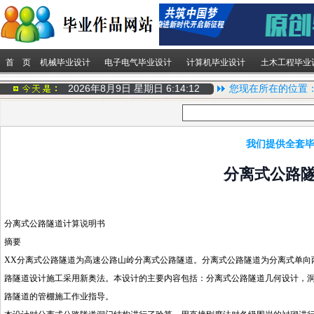
首 页
机械毕业设计
电子电气毕业设计
计算机毕业设计
土木工程毕业
2026年8月9日 星期日
6:14:12
您现在所在的位置
我们提供全套毕
分离式公路
分离式公路隧道计算说明书
摘要
XX分离式公路隧道为高速公路山岭分离式公路隧道。分离式公路隧道为分离式单向两车道
路隧道设计施工采用新奥法。本设计的主要内容包括：分离式公路隧道几何设计，
路隧道的管棚施工作业指导。