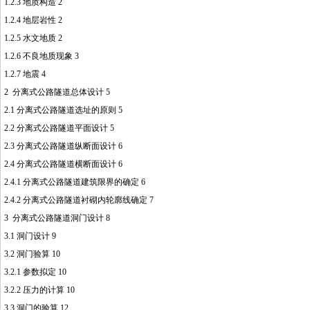
1.2.3 地质构造 2
1.2.4 地层岩性 2
1.2.5 水文地质 2
1.2.6 不良地质现象 3
1.2.7 地震 4
2 分离式公路隧道总体设计 5
2.1 分离式公路隧道选址的原则 5
2.2 分离式公路隧道平面设计 5
2.3 分离式公路隧道纵断面设计 6
2.4 分离式公路隧道横断面设计 6
2.4.1 分离式公路隧道建筑限界的确定 6
2.4.2 分离式公路隧道衬砌内轮廓线确定 7
3 分离式公路隧道洞门设计 8
3.1 洞门设计 9
3.2 洞门验算 10
3.2.1 参数拟定 10
3.2.2 压力的计算 10
3.3 洞门的验算 12