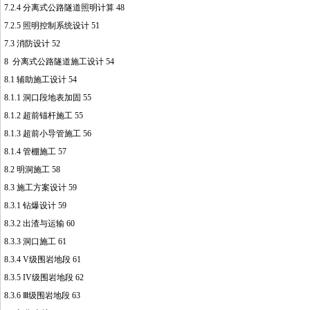
7.2.4 分离式公路隧道照明计算 48
7.2.5 照明控制系统设计 51
7.3 消防设计 52
8 分离式公路隧道施工设计 54
8.1 辅助施工设计 54
8.1.1 洞口段地表加固 55
8.1.2 超前锚杆施工 55
8.1.3 超前小导管施工 56
8.1.4 管棚施工 57
8.2 明洞施工 58
8.3 施工方案设计 59
8.3.1 钻爆设计 59
8.3.2 出渣与运输 60
8.3.3 洞口施工 61
8.3.4 V级围岩地段 61
8.3.5 IV级围岩地段 62
8.3.6 Ⅲ级围岩地段 63