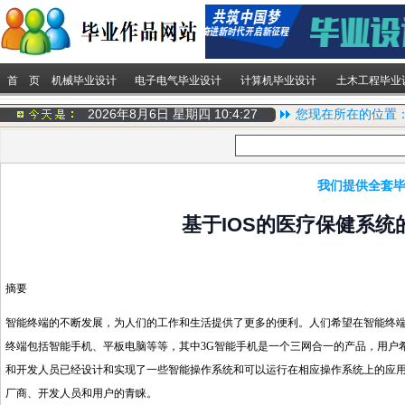
首 页
机械毕业设计
电子电气毕业设计
计算机毕业设计
土木工程毕业
2026年8月6日 星期四
10:4:28
您现在所在的位置
我们提供全套毕
基于IOS的医疗保健系
摘要
智能终端的不断发展，为人们的工作和生活提供了更多的便利。人们希望在智能终端
终端包括智能手机、平板电脑等等，其中3G智能手机是一个三网合一的产品，用户
和开发人员已经设计和实现了一些智能操作系统和可以运行在相应操作系统上的应用
厂商、开发人员和用户的青睐。