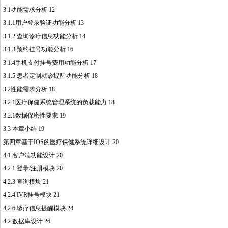
3.1功能需求分析 12
3.1.1用户登录验证功能分析 13
3.1.2 查询诊疗信息功能分析 14
3.1.3 预约挂号功能分析 16
3.1.4手机支付挂号费用功能分析 17
3.1.5 患者定制就诊提醒功能分析 18
3.2性能需求分析 18
3.2.1医疗保健系统管理系统的负载能力 18
3.2.1数据保密性要求 19
3.3 本章小结 19
第四章基于IOS的医疗保健系统详细设计 20
4.1 客户端功能设计 20
4.2.1 登录/注册模块 20
4.2.3 查询模块 21
4.2.4 IVR挂号模块 21
4.2.6 诊疗信息提醒模块 24
4.2 数据库设计 26