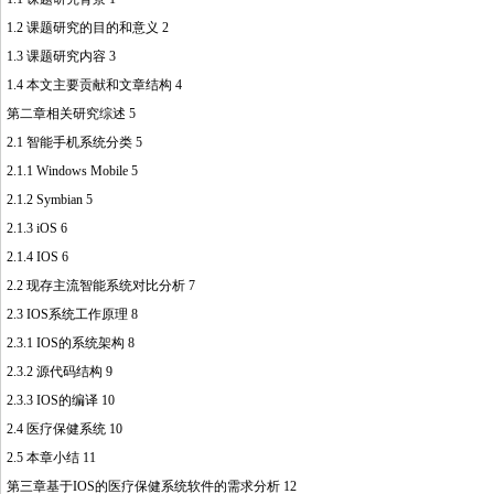
1.2 课题研究的目的和意义 2
1.3 课题研究内容 3
1.4 本文主要贡献和文章结构 4
第二章相关研究综述 5
2.1 智能手机系统分类 5
2.1.1 Windows Mobile 5
2.1.2 Symbian 5
2.1.3 iOS 6
2.1.4 IOS 6
2.2 现存主流智能系统对比分析 7
2.3 IOS系统工作原理 8
2.3.1 IOS的系统架构 8
2.3.2 源代码结构 9
2.3.3 IOS的编译 10
2.4 医疗保健系统 10
2.5 本章小结 11
第三章基于IOS的医疗保健系统软件的需求分析 12