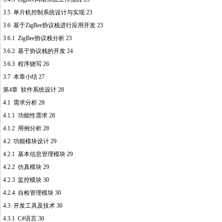
3.5 单片机控制系统设计与实现 23
3.6 基于ZigBee协议栈进行应用开发 23
3.6.1 ZigBee协议栈分析 23
3.6.2 基于协议栈的开发 24
3.6.3 程序烧写 26
3.7 本章小结 27
第4章 软件系统设计 28
4.1 需求分析 28
4.1.1 功能性需求 28
4.1.2 用例分析 28
4.2 功能模块设计 29
4.2.1 基本信息管理模块 29
4.2.2 仿真模块 29
4.2.3 监控模块 30
4.2.4 自检管理模块 30
4.3 开发工具及技术 30
4.3.1 C#语言 30