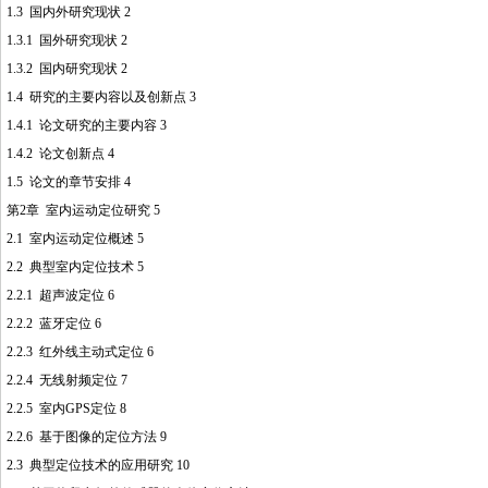
1.3 国内外研究现状 2
1.3.1 国外研究现状 2
1.3.2 国内研究现状 2
1.4 研究的主要内容以及创新点 3
1.4.1 论文研究的主要内容 3
1.4.2 论文创新点 4
1.5 论文的章节安排 4
第2章 室内运动定位研究 5
2.1 室内运动定位概述 5
2.2 典型室内定位技术 5
2.2.1 超声波定位 6
2.2.2 蓝牙定位 6
2.2.3 红外线主动式定位 6
2.2.4 无线射频定位 7
2.2.5 室内GPS定位 8
2.2.6 基于图像的定位方法 9
2.3 典型定位技术的应用研究 10