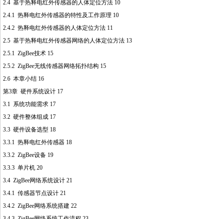
2.4 基于热释电红外传感器的人体定位方法 10
2.4.1 热释电红外传感器的特性及工作原理 10
2.4.2 热释电红外传感器的人体定位方法 11
2.5 基于热释电红外传感器网络的人体定位方法 13
2.5.1 ZigBee技术 15
2.5.2 ZigBee无线传感器网络拓扑结构 15
2.6 本章小结 16
第3章 硬件系统设计 17
3.1 系统功能需求 17
3.2 硬件整体组成 17
3.3 硬件设备选型 18
3.3.1 热释电红外传感器 18
3.3.2 ZigBee设备 19
3.3.3 单片机 20
3.4 ZigBee网络系统设计 21
3.4.1 传感器节点设计 21
3.4.2 ZigBee网络系统搭建 22
3.4.3 ZigBee网络系统工作流程 23