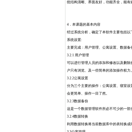
统结构清晰、界面友好，功能齐全，能有
4．本课题的基本内容
经过系统分析，确定了本软件主要包括以
系统设置:
主要完成：用户管理、公寓设置、数据备
3.2.1 用户管理
可以进行管理人员的添加和修改以及删除
户只有浏览、及一些简单的添加操作权力
3.2.2公寓设置
分为三个主要的操作：公寓设置、寝室设
会更简单、操作一目了然。
3.2.3数据备份
这是一个数据管理软件所必不可少的一部
3.2.4数据转换
利用数据转换将当前数据库中的表转换成E
3.3公寓管理