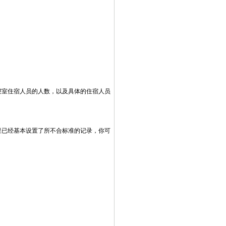
寝室住宿人员的人数，以及具体的住宿人员
里已经基本设置了所不合标准的记录，你可