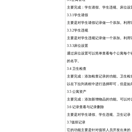
主要完成：学生请假、学生违规、床位设
3.3.1学生请假
主要是对学生请假记录做一个添加。利用
3.3.2学生违规
主要是对学生违规记录做一个添加。利用
3.3.3床位设置
通过床位设置可以简单查看每个公寓每个
的名字。
3.4 卫生检查
主要完成：添加检查记录的功能。卫生检
以在下拉列表框中进行选择即可，但是如
3.5 公寓资产
主要完成：添加新增物品的功能。可以对
3.6 记录查看与记录删除
主要是对学生请假、学生违规、卫生记录
3.7值班记录
它的功能主要是针对值班人员开发出来的