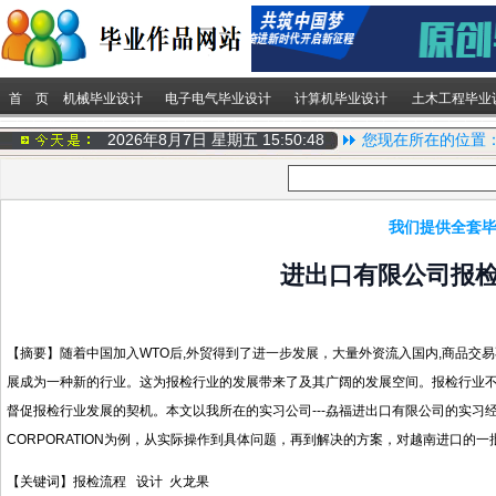
首 页
机械毕业设计
电子电气毕业设计
计算机毕业设计
土木工程毕业
2026年8月7日 星期五
15:50:49
您现在所在的位置
我们提供全套毕
进出口有限公司报
【摘要】随着中国加入WTO后,外贸得到了进一步发展，大量外资流入国内,商品交易
展成为一种新的行业。这为报检行业的发展带来了及其广阔的发展空间。报检行业不
督促报检行业发展的契机。本文以我所在的实习公司---劦福进出口有限公司的实习经验为主，以越
CORPORATION为例，从实际操作到具体问题，再到解决的方案，对越南进口的
【关键词】报检流程 设计 火龙果