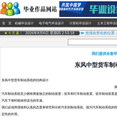
首 页
机械毕业设计
电子电气毕业设计
计算机毕业设计
土木工程毕业
2026年8月6日 星期四
2:53:19
您现在所在的位置
我们提供全套毕
东风中型货车制
东风中型货车制动系统的结构设计
汽车制动系统至少拥有两套独立的制动装置：驻车和行车制动装置。驻车制动装置
汽车下坡时能保持适当的车速。
我们必须用谨慎和认真的态度来研究和分析汽车的制动系统。因为汽车制动系统的
定性的作用。