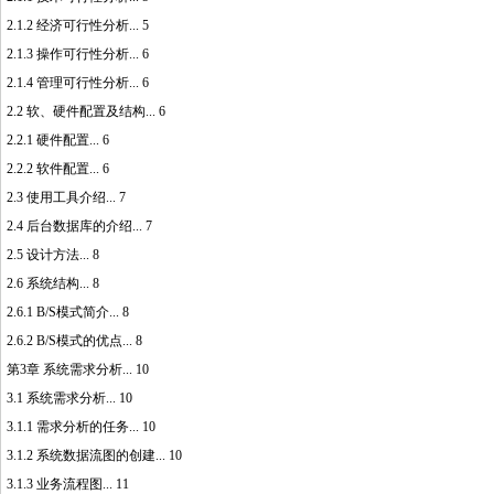
2.1.2 经济可行性分析... 5
2.1.3 操作可行性分析... 6
2.1.4 管理可行性分析... 6
2.2 软、硬件配置及结构... 6
2.2.1 硬件配置... 6
2.2.2 软件配置... 6
2.3 使用工具介绍... 7
2.4 后台数据库的介绍... 7
2.5 设计方法... 8
2.6 系统结构... 8
2.6.1 B/S模式简介... 8
2.6.2 B/S模式的优点... 8
第3章 系统需求分析... 10
3.1 系统需求分析... 10
3.1.1 需求分析的任务... 10
3.1.2 系统数据流图的创建... 10
3.1.3 业务流程图... 11