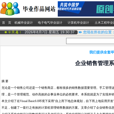
首 页
机械毕业设计
电子电气毕业设计
计算机毕业设计
土木工程毕业
2026年8月7日 星期五
19:30:37
您现在所在的位置
我们提供全套毕
企业销售管理系统v
摘 要
无论是一个销售公司还是一个销售商店，都有很多的销售数据需要管理。手工管理
理，是一个管理规范、动作高效的企事业单位的必然要求。本系统就是为了实现本
本文介绍了在Visual Basic6.0环境下采用“自上而下地总体规划，自下而上
不足，创建了一套行之有效的计算机管理销售数据的方案。文章介绍了企业销售信