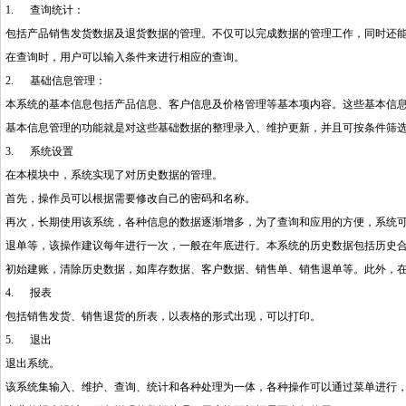
1. 查询统计：
包括产品销售发货数据及退货数据的管理。不仅可以完成数据的管理工作，同时还
在查询时，用户可以输入条件来进行相应的查询。
2. 基础信息管理：
本系统的基本信息包括产品信息、客户信息及价格管理等基本项内容。这些基本信
基本信息管理的功能就是对这些基础数据的整理录入、维护更新，并且可按条件筛
3. 系统设置
在本模块中，系统实现了对历史数据的管理。
首先，操作员可以根据需要修改自己的密码和名称。
再次，长期使用该系统，各种信息的数据逐渐增多，为了查询和应用的方便，系统
退单等，该操作建议每年进行一次，一般在年底进行。本系统的历史数据包括历史
初始建账，清除历史数据，如库存数据、客户数据、销售单、销售退单等。此外，
4. 报表
包括销售发货、销售退货的所表，以表格的形式出现，可以打印。
5. 退出
退出系统。
该系统集输入、维护、查询、统计和各种处理为一体，各种操作可以通过菜单进行