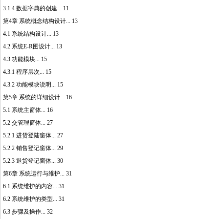
3.1.4 数据字典的创建... 11
第4章 系统概念结构设计... 13
4.1 系统结构设计... 13
4.2 系统E-R图设计... 13
4.3 功能模块... 15
4.3.1 程序层次... 15
4.3.2 功能模块说明... 15
第5章 系统的详细设计... 16
5.1 系统主窗体... 16
5.2 交管理窗体... 27
5.2.1 进货登陆窗体... 27
5.2.2 销售登记窗体... 29
5.2.3 退货登记窗体... 30
第6章 系统运行与维护... 31
6.1 系统维护的内容... 31
6.2 系统维护的类型... 31
6.3 步骤及操作... 32