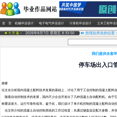
首 页
机械毕业设计
电子电气毕业设计
计算机毕业设计
土木工程毕业
2026年8月7日 星期五
8:33:51
您现在所在的位置
我们提供全套毕
停车场出入口管
摘要
论文在分析国内混凝土配料技术发展的基础上，讨论了用于工业控制的混凝土配料
随着自动控制技术的发展，国内不少企业开发出了几种混凝土自动配料机。由于它
称重误差大、运行可靠性低等。鉴于此，我们设计了单片机控制的混凝土配料自动
论文所介绍的混凝土自动控制系统的工作过程是：先通过键盘设定配方参数，并存