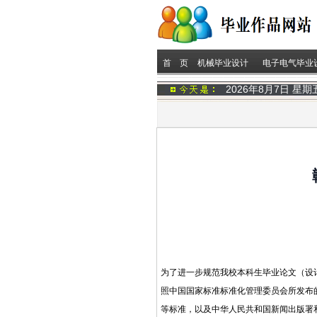
首 页
机械毕业设计
电子电气毕业
2026年8月7日 星
为了进一步规范我校本科生毕业论文（设
照中国国家标准标准化管理委员会所发布
等标准，以及中华人民共和国新闻出版署