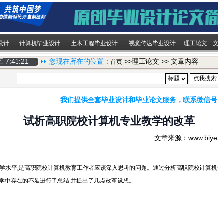
设计
计算机毕业设计
土木工程毕业设计
视觉传达毕业设计
理工论文
期五
7:43:22
您现在所在的位置：
>>理工论文 >> 文章内容
首页
我们提供全套毕业设计和毕业论文服务，联系微信号
试析高职院校计算机专业教学的改革
文章来源：www.biy
学水平,是高职院校计算机教育工作者应该深入思考的问题。通过分析高职院校计算机
学中存在的不足进行了总结,并提出了几点改革设想。
障