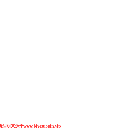
明来源于www.biyezuopin.vip