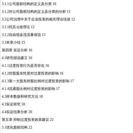
3.1.1公司股权结构的定义及分类 10
3.1.2对公司股权结构的定义及分类的分析 11
3.2公司治理中关于企业投资的相关理论综述 12
3.2.1托宾Ｑ值理论 12
3.2.2自由现金流流量假说 13
3.3本章小结 15
第四章 实证分析 16
4.1研究假说建立 16
4.1.1过度投资行为是否存在 16
4.1.2控股股东性质对过度投资的影响 16
4.1.3第一大股东持股比例对过度投资的影响 17
4.1.4流通股比例对过度投资的影响 17
4.2样本数据和研究方法 18
4.3实证研究 18
4.4实证结果分析 20
第五章 抑制过度投资政策建议 22
5.1优化股权结构 22