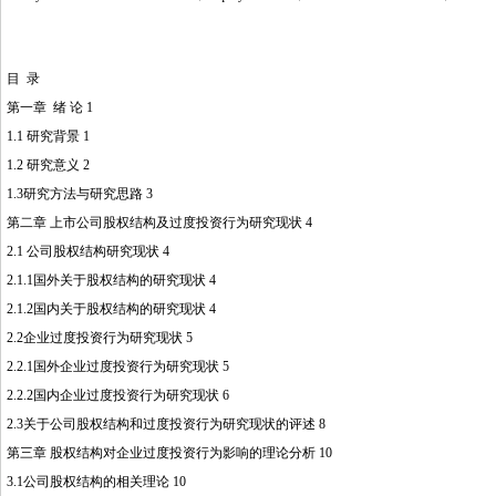
目 录
第一章 绪 论 1
1.1 研究背景 1
1.2 研究意义 2
1.3研究方法与研究思路 3
第二章 上市公司股权结构及过度投资行为研究现状 4
2.1 公司股权结构研究现状 4
2.1.1国外关于股权结构的研究现状 4
2.1.2国内关于股权结构的研究现状 4
2.2企业过度投资行为研究现状 5
2.2.1国外企业过度投资行为研究现状 5
2.2.2国内企业过度投资行为研究现状 6
2.3关于公司股权结构和过度投资行为研究现状的评述 8
第三章 股权结构对企业过度投资行为影响的理论分析 10
3.1公司股权结构的相关理论 10