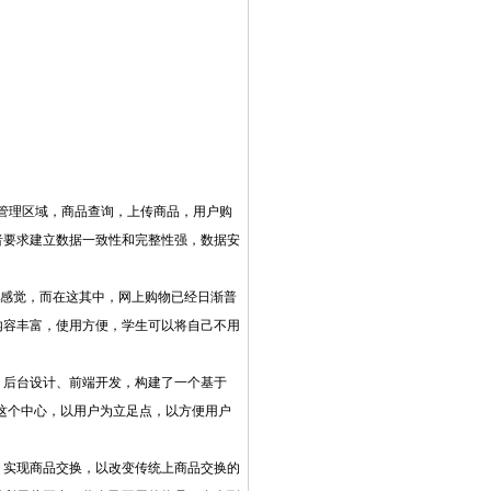
户会员管理区域，商品查询，上传商品，用户购
者要求建立数据一致性和完整性强，数据安
的感觉，而在这其中，网上购物已经日渐普
内容丰富，使用方便，学生可以将自己不用
、后台设计、前端开发，构建了一个基于
处理这个中心，以用户为立足点，以方便用户
，实现商品交换，以改变传统上商品交换的