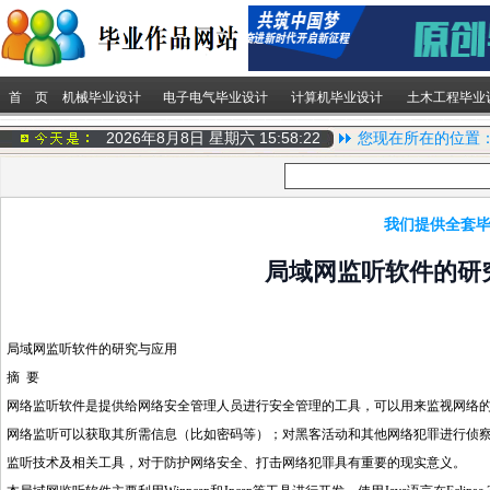
首 页
机械毕业设计
电子电气毕业设计
计算机毕业设计
土木工程毕业
2026年8月8日 星期六
15:58:22
您现在所在的位置
我们提供全套毕
局域网监听软件的研
局域网监听软件的研究与应用
摘 要
网络监听软件是提供给网络安全管理人员进行安全管理的工具，可以用来监视网络
网络监听可以获取其所需信息（比如密码等）；对黑客活动和其他网络犯罪进行侦
监听技术及相关工具，对于防护网络安全、打击网络犯罪具有重要的现实意义。