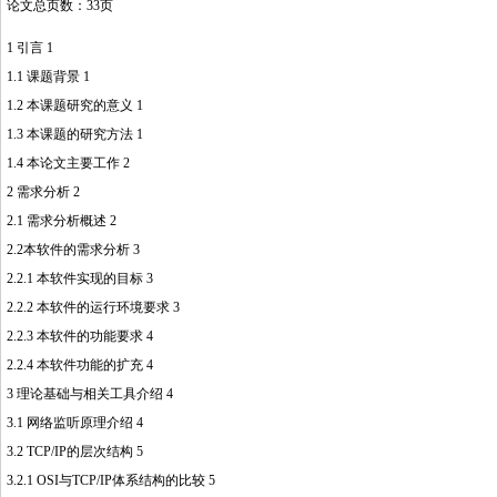
论文总页数：33页
1 引言 1
1.1 课题背景 1
1.2 本课题研究的意义 1
1.3 本课题的研究方法 1
1.4 本论文主要工作 2
2 需求分析 2
2.1 需求分析概述 2
2.2本软件的需求分析 3
2.2.1 本软件实现的目标 3
2.2.2 本软件的运行环境要求 3
2.2.3 本软件的功能要求 4
2.2.4 本软件功能的扩充 4
3 理论基础与相关工具介绍 4
3.1 网络监听原理介绍 4
3.2 TCP/IP的层次结构 5
3.2.1 OSI与TCP/IP体系结构的比较 5