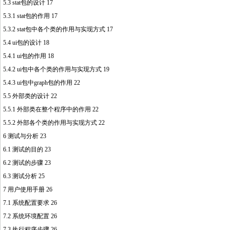
5.3 stat包的设计 17
5.3.1 stat包的作用 17
5.3.2 stat包中各个类的作用与实现方式 17
5.4 ui包的设计 18
5.4.1 ui包的作用 18
5.4.2 ui包中各个类的作用与实现方式 19
5.4.3 ui包中graph包的作用 22
5.5 外部类的设计 22
5.5.1 外部类在整个程序中的作用 22
5.5.2 外部各个类的作用与实现方式 22
6 测试与分析 23
6.1 测试的目的 23
6.2 测试的步骤 23
6.3 测试分析 25
7 用户使用手册 26
7.1 系统配置要求 26
7.2 系统环境配置 26
7.3 执行程序步骤 26