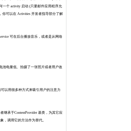
activity 启动 (只要邮件应用程序允
你可以在 Activities 开发者指导部分了解
ervice 可在后台播放音乐，或者是从网络
。
电池电量低、拍摄了一张照片或者用户改
。
户。通知可以用很多种方式来吸引用户的注意力
ntentProvider 基类，为其它应
 对象，调用它的方法作为替代。