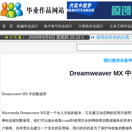
首 页
机械毕业设计
电子电气毕业设计
计算机毕业设计
土木工程毕业
2026年8月6日 星期四
15:22:1
您现在所在的位置
我们提供全套毕
Dreamweaver 
Dreamweaver MX 中的数据库
Macromedia Dreamweaver MX是一个令人兴奋的版本，它在建立动态网
网站连接到数据库，他们可以做从收取e-mail到使用完全的网络商店数据服务的
户都有。你有责任去建立一个安全的应用端，我们的目的是为了保护你收集的数据