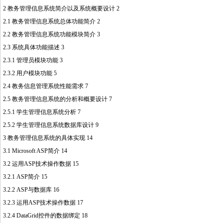
2 教务管理信息系统简介以及系统概要设计 2
2.1 教务管理信息系统总体功能简介 2
2.2 教务管理信息系统功能模块简介 3
2.3 系统具体功能描述 3
2.3.1 管理员模块功能 3
2.3.2 用户模块功能 5
2.4 教务信息管理系统性能需求 7
2.5 教务管理信息系统的分析和概要设计 7
2.5.1 学生管理信息系统分析 7
2.5.2 学生管理信息系统数据库设计 9
3 教务管理信息系统的具体实现 14
3.1 Microsoft ASP简介 14
3.2 运用ASP技术操作数据 15
3.2.1 ASP简介 15
3.2.2 ASP与数据库 16
3.2.3 运用ASP技术操作数据 17
3.2.4 DataGrid控件的数据绑定 18