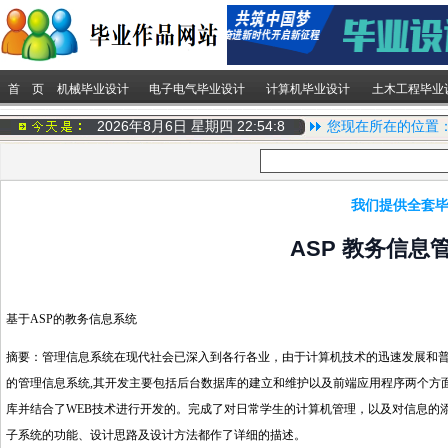
首 页
机械毕业设计
电子电气毕业设计
计算机毕业设计
土木工程毕业
2026年8月6日 星期四
22:54:8
您现在所在的位置
我们提供全套毕
ASP 教务信息
基于ASP的教务信息系统
摘要：管理信息系统在现代社会已深入到各行各业，由于计算机技术的迅速发展和普
的管理信息系统,其开发主要包括后台数据库的建立和维护以及前端应用程序两个方面。本文是在M
库并结合了WEB技术进行开发的。完成了对日常学生的计算机管理，以及对信息的
子系统的功能、设计思路及设计方法都作了详细的描述。