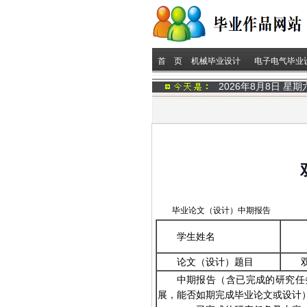
首 页
机械毕业设计
电子电气毕业
2026年8月8日 星
毕业论文（设计）中期报告
学生姓名
论文（设计）题目
中期报告（含已完成的研究任
展，能否如期完成毕业论文或设计