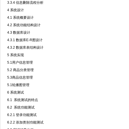
3.3.4 信息删除流程分析
4 系统设计
4.1 系统概要设计
4.2 系统功能结构设计
4.3 数据库设计
4.3.1 数据库E-R图设计
4.3.2 数据库表结构设计
5 系统实现
5.1用户信息管理
5.2 商品分类管理
5.3商品信息管理
5.1轮播图管理
6 系统测试
6.1 系统测试的特点
6.2 系统功能测试
6.2.1 登录功能测试
6.2.2 添加类别功能测试