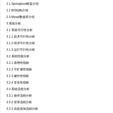
2.1 Springboot框架介绍
2.2 B/S结构介绍
2.3 Mysql数据库介绍
3 系统分析
3.1 系统可行性分析
3.1.1 技术可行性分析
3.1.2 经济可行性分析
3.1.3 运行可行性分析
3.2 系统性能分析
3.2.1 易用性指标
3.2.2 可扩展性指标
3.2.3 健壮性指标
3.2.4 安全性指标
3.3 系统流程分析
3.3.1 操作流程分析
3.3.2 登录流程分析
3.3.3 信息添加流程分析