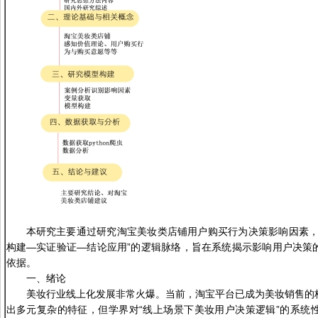
本研究主要通过研究淘宝美妆类店铺用户购买行为决策影响因素，
构建—实证验证—结论应用”的逻辑脉络，旨在系统揭示影响用户决策
依据。
一、绪论
美妆行业线上化发展非常火爆。当前，淘宝平台已成为美妆销售的
出多元复杂的特征，但学界对“线上场景下美妆用户决策逻辑”的系统