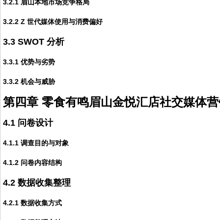
3.2.1 眉山本地市场竞争格局
3.2.2 Z 世代媒体使用与消费偏好
3.3 SWOT 分析
3.3.1 优势与劣势
3.3.2 机会与威胁
第四章 零食有鸣眉山金悦汇店社交媒体
4.1 问卷设计
4.1.1 调查目的与对象
4.1.2 问卷内容结构
4.2 数据收集整理
4.2.1 数据收集方式