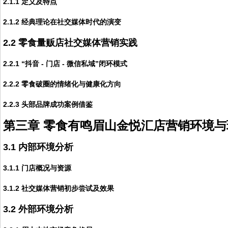
2.1.1 定义及特点
2.1.2 经典理论在社交媒体时代的演变
2.2 零食量贩店社交媒体营销实践
2.2.1 “抖音 - 门店 - 微信私域”闭环模式
2.2.2 零食破圈的情绪化与健康化方向
2.2.3 头部品牌成功案例借鉴
第三章 零食有鸣眉山金悦汇店营销环境与
3.1 内部环境分析
3.1.1 门店概况与资源
3.1.2 社交媒体营销初步尝试及效果
3.2 外部环境分析