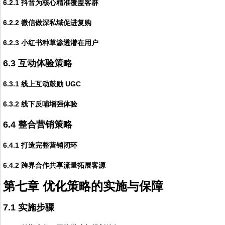
6.2.1 抖音为核心精准覆盖客群
6.2.2 微信做深私域促进复购
6.2.3 小红书种草渗透潜在用户
6.3 互动体验策略
6.3.1 线上互动鼓励 UGC
6.3.2 线下反哺增强体验
6.4 整合营销策略
6.4.1 打造完整营销闭环
6.4.2 跨界合作共享流量拓展客源
第七章 优化策略的实施与保障
7.1 实施步骤