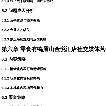
5.1.4 线上线下联动弱，闭环未形成
5.2 问题成因分析
5.2.1 营销资源与预算有限
5.2.2 专业人才缺失
5.2.3 缺乏系统规划与反馈机制
第六章 零食有鸣眉山金悦汇店社交媒体
6.1 内容策略
6.1.1 情绪化内容打造情绪标签
6.1.2 场景化内容唤起共鸣
6.1.3 本地化内容增强亲和力
6.2 渠道策略