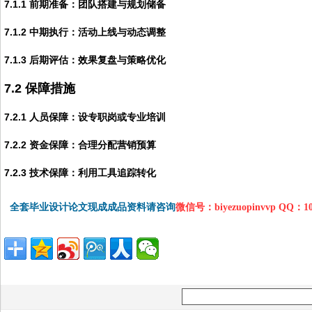
7.1.1 前期准备：团队搭建与规划储备
7.1.2 中期执行：活动上线与动态调整
7.1.3 后期评估：效果复盘与策略优化
7.2 保障措施
7.2.1 人员保障：设专职岗或专业培训
7.2.2 资金保障：合理分配营销预算
7.2.3 技术保障：利用工具追踪转化
全套毕业设计论文现成成品资料请咨询
微信号：biyezuopinvvp QQ：1