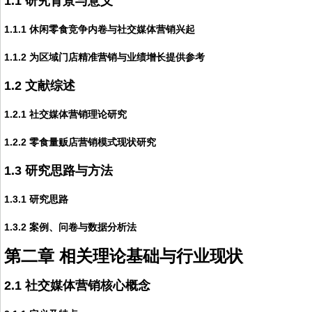
1.1 研究背景与意义
1.1.1 休闲零食竞争内卷与社交媒体营销兴起
1.1.2 为区域门店精准营销与业绩增长提供参考
1.2 文献综述
1.2.1 社交媒体营销理论研究
1.2.2 零食量贩店营销模式现状研究
1.3 研究思路与方法
1.3.1 研究思路
1.3.2 案例、问卷与数据分析法
第二章 相关理论基础与行业现状
2.1 社交媒体营销核心概念