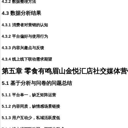
4.2.2 数据整理方法
4.3 数据分析结果
4.3.1 消费者对营销的认知
4.3.2 平台偏好与使用行为
4.3.3 内容兴趣点与反馈
4.3.4 线上线下联动需求期望
第五章 零食有鸣眉山金悦汇店社交媒体营
5.1 基于分析与问卷的问题总结
5.1.1 平台单一，缺乏矩阵运营
5.1.2 内容同质，缺情感场景链接
5.1.3 用户互动少，私域活跃度低