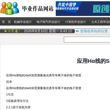
首 页
机械毕业设计
电子电气毕业设计
计算机毕业设计
土木工程毕业
2026年8月10日 星期一
6:43:12
您现在所在的位置
应用Hα线的
应用Hα谱线的stark加宽测量激光诱导等离子体的电子密度
目录
应用Hα谱线的stark加宽测量激光诱导等离子体的电子密度
1引言
2实验及理论方法
2.2.1原子发射光谱