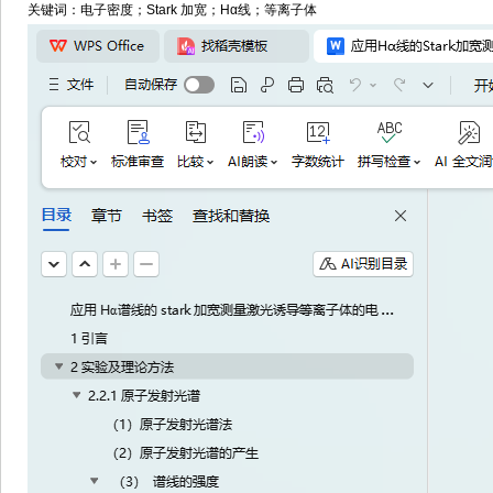
关键词：电子密度；Stark 加宽；Hα线；等离子体