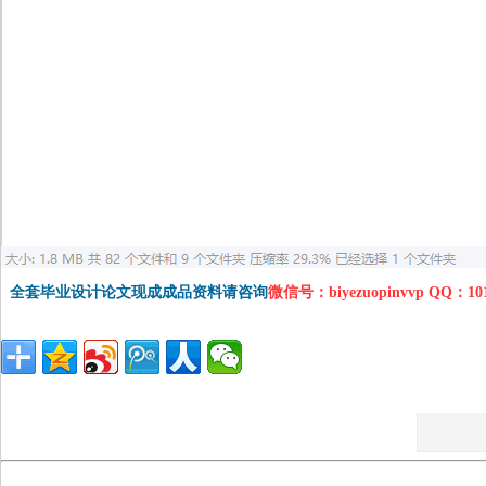
全套毕业设计论文现成成品资料请咨询
微信号：biyezuopinvvp QQ：1