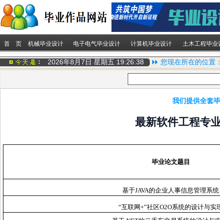
首 页
机械毕业设计
电子电气毕业设计
计算机毕业设计
土木工程毕业
2026年8月7日 星期五
19:26:38
您现在所在的位置
我们提供全套毕
最新软件工程专
毕业论文题目
基于JAVA的企业人事信息管理系统
“互联网+”社区O2O系统的设计与实