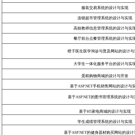
服装交易系统的设计与实现
连锁超市管理系统的设计与实现
高校教师信息管理系统的设计与实
餐厅前台点餐管理系统的设计与实
橙子医生医学询诊与普及网站的设计与
大学生一体化服务平台的设计与实
蛋糕购物商城的设计与开发
基于ASP.NET手机销售网站的设计与
基于ASP.NET的图书管理系统的设计与
基于H5家电商城的设计与实现
学生成绩管理系统的设计与实现
基于ASP.NET的健身器材购买网站的设