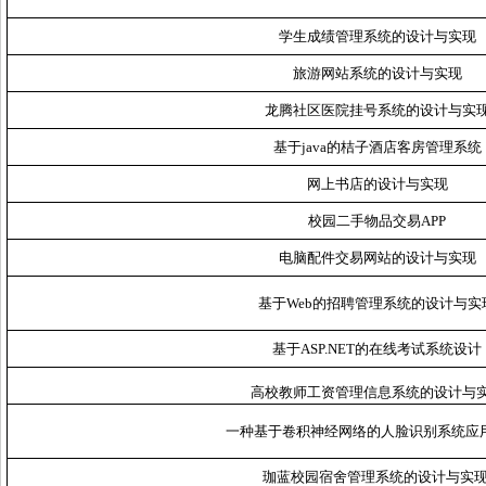
学生成绩管理系统的设计与实现
旅游网站系统的设计与实现
龙腾社区医院挂号系统的设计与实
基于java的桔子酒店客房管理系统
网上书店的设计与实现
校园二手物品交易APP
电脑配件交易网站的设计与实现
基于Web的招聘管理系统的设计与实
基于ASP.NET的在线考试系统设计
高校教师工资管理信息系统的设计与
一种基于卷积神经网络的人脸识别系统应
珈蓝校园宿舍管理系统的设计与实