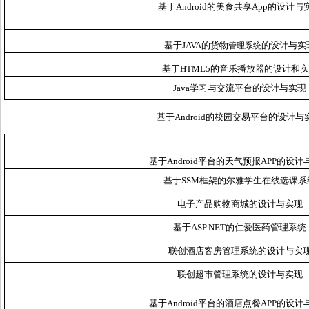
基于Android的美食共享App的设计与
基于JAVA的货物
的设计与实
管理系统
基于HTML5的音乐播放器的设计和
Java学习与交流平台的设计与实现
基于Android的校园交易平台的设计与
基于Android平台的天气预报APP的设计
基于SSM框架的尔雅学生在线选课系
电子产品购物商城的设计与实现
基于ASP.NET的仁爱医药管理系统
联创酒店客房管理系统的设计与实
联创超市管理系统的设计与实现
基于
Android平台的酒店点餐APP的设