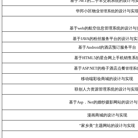
基于.NET的二手车交易系统的设计与
华邦小区物业
的设计与实
管理系统
基于web的航空信息管理系统的设计与
基于JAVA的粉丝服务平台的设计与实
基于Android的酒店预订服务平台
基于HTML5的星合网上手机销售系
基于ASP.NET的格子酒店点餐
管理系
移动端彩妆商城的设计与实现
联创人力资源管理系统的设计与实
基于
Asp．Net的婚纱摄影网站的设计
漫画商城的设计与实现
“家乡美”主题网站的设计与实现