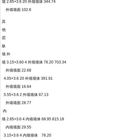
墙 2.85×3.6 20 外墙墙体 344.74
外墙墙面 102.6
其
他
层
纵
墙 外
墙 3.15×3.60 4 外墙墙体 76.20 703.34
外墙墙面 22.68
4.05×3.6 20 外墙墙体 391.91
外墙墙面 16.64
5.55×3.6 2 外墙墙体 67.13
外墙墙面 28.77
内
墙 2.85×3.6 4 内墙墙体 68.95 815.18
内墙墙面 29.55
3.15×3.6 4 内墙墙体 76.20