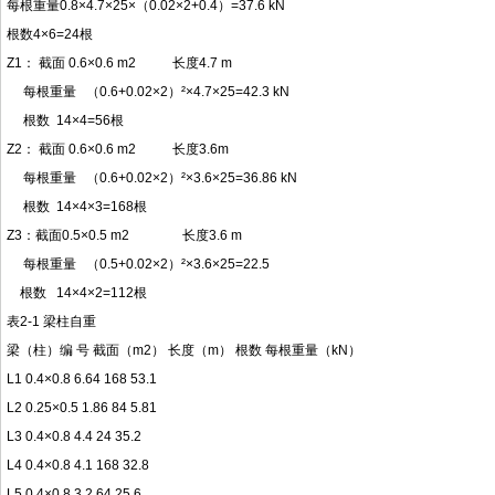
每根重量0.8×4.7×25×（0.02×2+0.4）=37.6 kN
根数4×6=24根
Z1： 截面 0.6×0.6 m2 长度4.7 m
每根重量 （0.6+0.02×2）²×4.7×25=42.3 kN
根数 14×4=56根
Z2： 截面 0.6×0.6 m2 长度3.6m
每根重量 （0.6+0.02×2）²×3.6×25=36.86 kN
根数 14×4×3=168根
Z3：截面0.5×0.5 m2 长度3.6 m
每根重量 （0.5+0.02×2）²×3.6×25=22.5
根数 14×4×2=112根
表2-1 梁柱自重
梁（柱）编 号 截面（m2） 长度（m） 根数 每根重量（kN）
L1 0.4×0.8 6.64 168 53.1
L2 0.25×0.5 1.86 84 5.81
L3 0.4×0.8 4.4 24 35.2
L4 0.4×0.8 4.1 168 32.8
L5 0.4×0.8 3.2 64 25.6