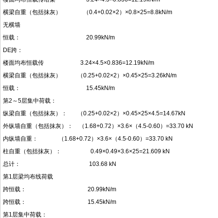
横梁自重（包括抹灰） （0.4+0.02×2）×0.8×25=8.8kN/m
无横墙
恒载： 20.99kN/m
DE跨：
楼面均布恒载传 3.24×4.5×0.836=12.19kN/m
横梁自重（包括抹灰） （0.25+0.02×2）×0.45×25=3.26kN/m
恒载： 15.45kN/m
第2～5层集中荷载：
纵梁自重（包括抹灰）： （0.25+0.02×2）×0.45×25×4.5=14.67kN
外纵墙自重（包括抹灰）： （1.68+0.72）×3.6×（4.5-0.60）=33.70 kN
内纵墙自重： （1.68+0.72）×3.6×（4.5-0.60）=33.70 kN
柱自重（包括抹灰）： 0.49×0.49×3.6×25=21.609 kN
总计： 103.68 kN
第1层梁均布线荷载
跨恒载： 20.99kN/m
跨恒载： 15.45kN/m
第1层集中荷载：