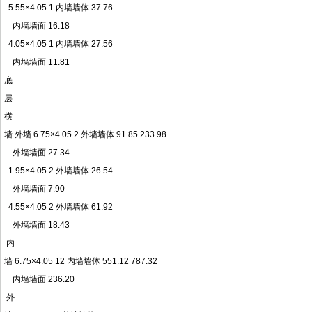
5.55×4.05 1 内墙墙体 37.76
内墙墙面 16.18
4.05×4.05 1 内墙墙体 27.56
内墙墙面 11.81
底
层
横
墙 外墙 6.75×4.05 2 外墙墙体 91.85 233.98
外墙墙面 27.34
1.95×4.05 2 外墙墙体 26.54
外墙墙面 7.90
4.55×4.05 2 外墙墙体 61.92
外墙墙面 18.43
内
墙 6.75×4.05 12 内墙墙体 551.12 787.32
内墙墙面 236.20
外