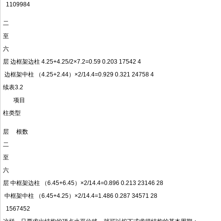
1109984
二
至
六
层 边框架边柱 4.25+4.25/2×7.2=0.59 0.203 17542 4
边框架中柱 （4.25+2.44）×2/14.4=0.929 0.321 24758 4
续表3.2
项目
柱类型
层 根数
二
至
六
层 中框架边柱 （6.45+6.45）×2/14.4=0.896 0.213 23146 28
中框架中柱 （6.45+4.25）×2/14.4=1.486 0.287 34571 28
1567452