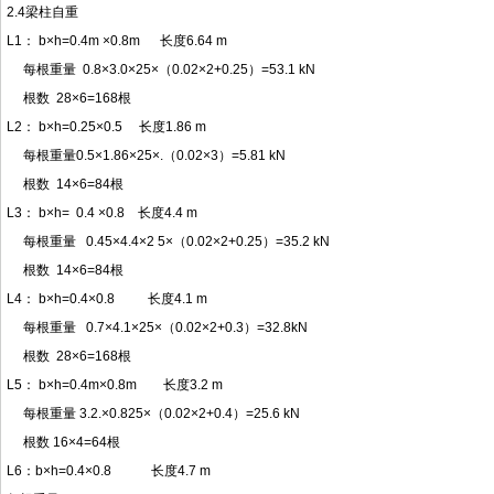
2.4梁柱自重
L1： b×h=0.4m ×0.8m 长度6.64 m
每根重量 0.8×3.0×25×（0.02×2+0.25）=53.1 kN
根数 28×6=168根
L2： b×h=0.25×0.5 长度1.86 m
每根重量0.5×1.86×25×.（0.02×3）=5.81 kN
根数 14×6=84根
L3： b×h= 0.4 ×0.8 长度4.4 m
每根重量 0.45×4.4×2 5×（0.02×2+0.25）=35.2 kN
根数 14×6=84根
L4： b×h=0.4×0.8 长度4.1 m
每根重量 0.7×4.1×25×（0.02×2+0.3）=32.8kN
根数 28×6=168根
L5： b×h=0.4m×0.8m 长度3.2 m
每根重量 3.2.×0.825×（0.02×2+0.4）=25.6 kN
根数 16×4=64根
L6：b×h=0.4×0.8 长度4.7 m