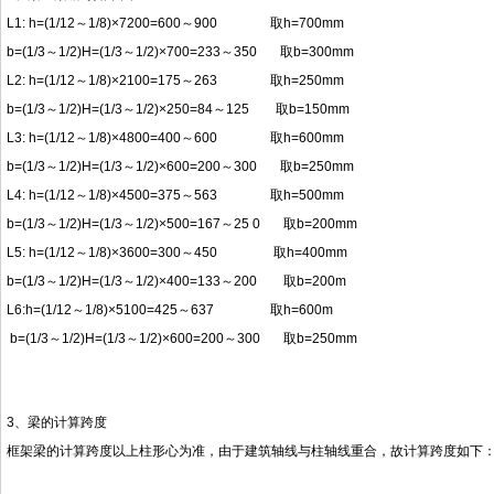
L1: h=(1/12～1/8)×7200=600～900 取h=700mm
b=(1/3～1/2)H=(1/3～1/2)×700=233～350 取b=300mm
L2: h=(1/12～1/8)×2100=175～263 取h=250mm
b=(1/3～1/2)H=(1/3～1/2)×250=84～125 取b=150mm
L3: h=(1/12～1/8)×4800=400～600 取h=600mm
b=(1/3～1/2)H=(1/3～1/2)×600=200～300 取b=250mm
L4: h=(1/12～1/8)×4500=375～563 取h=500mm
b=(1/3～1/2)H=(1/3～1/2)×500=167～25 0 取b=200mm
L5: h=(1/12～1/8)×3600=300～450 取h=400mm
b=(1/3～1/2)H=(1/3～1/2)×400=133～200 取b=200m
L6:h=(1/12～1/8)×5100=425～637 取h=600m
b=(1/3～1/2)H=(1/3～1/2)×600=200～300 取b=250mm
3、梁的计算跨度
框架梁的计算跨度以上柱形心为准，由于建筑轴线与柱轴线重合，故计算跨度如下