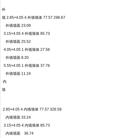
外
墙 2.85×4.05 4 外墙墙体 77.57 296.67
外墙墙面 23.09
3.15×4.05 4 外墙墙体 85.73
外墙墙面 25.52
4.05×4.05 1 外墙墙体 27.56
外墙墙面 8.20
5.55×4.05 1 外墙墙体 37.76
外墙墙面 11.24
内
墙
2.85×4.05 4 内墙墙体 77.57 326.59
内墙墙面 33.24
3.15×4.05 4 内墙墙体 85.73
内墙墙面 36.74