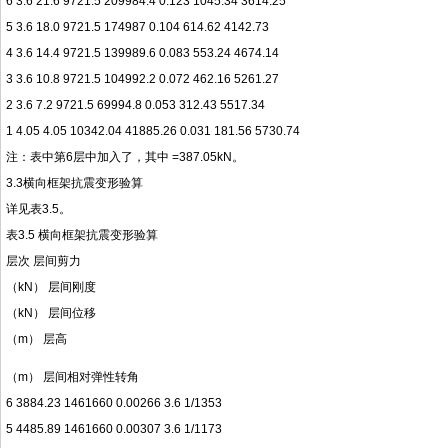
6 3.6 21.6 9721.5 209984.4 0.123 1045.34 3614.25
5 3.6 18.0 9721.5 174987 0.104 614.62 4142.73
4 3.6 14.4 9721.5 139989.6 0.083 553.24 4674.14
3 3.6 10.8 9721.5 104992.2 0.072 462.16 5261.27
2 3.6 7.2 9721.5 69994.8 0.053 312.43 5517.34
1 4.05 4.05 10342.04 41885.26 0.031 181.56 5730.74
注：表中第6层中加入了，其中 =387.05kN。
3.3横向框架抗震变形验算
详见表3.5。
表3.5 横向框架抗震变形验算
层次 层间剪力
（kN） 层间刚度
（kN） 层间位移
（m） 层高
（m） 层间相对弹性转角
6 3884.23 1461660 0.00266 3.6 1/1353
5 4485.89 1461660 0.00307 3.6 1/1173