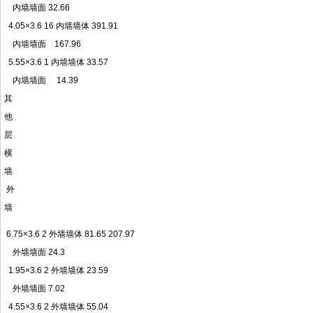
内墙墙面 32.66
4.05×3.6 16 内墙墙体 391.91
内墙墙面 167.96
5.55×3.6 1 内墙墙体 33.57
内墙墙面 14.39
其
他
层
横
墙
外
墙
6.75×3.6 2 外墙墙体 81.65 207.97
外墙墙面 24.3
1.95×3.6 2 外墙墙体 23.59
外墙墙面 7.02
4.55×3.6 2 外墙墙体 55.04