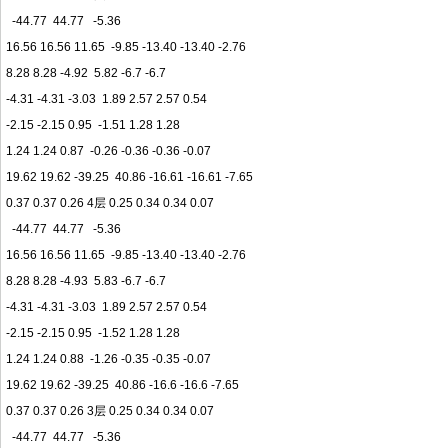
-44.77 44.77 -5.36
16.56 16.56 11.65 -9.85 -13.40 -13.40 -2.76
8.28 8.28 -4.92 5.82 -6.7 -6.7
-4.31 -4.31 -3.03 1.89 2.57 2.57 0.54
-2.15 -2.15 0.95 -1.51 1.28 1.28
1.24 1.24 0.87 -0.26 -0.36 -0.36 -0.07
19.62 19.62 -39.25 40.86 -16.61 -16.61 -7.65
0.37 0.37 0.26 4层 0.25 0.34 0.34 0.07
-44.77 44.77 -5.36
16.56 16.56 11.65 -9.85 -13.40 -13.40 -2.76
8.28 8.28 -4.93 5.83 -6.7 -6.7
-4.31 -4.31 -3.03 1.89 2.57 2.57 0.54
-2.15 -2.15 0.95 -1.52 1.28 1.28
1.24 1.24 0.88 -1.26 -0.35 -0.35 -0.07
19.62 19.62 -39.25 40.86 -16.6 -16.6 -7.65
0.37 0.37 0.26 3层 0.25 0.34 0.34 0.07
-44.77 44.77 -5.36