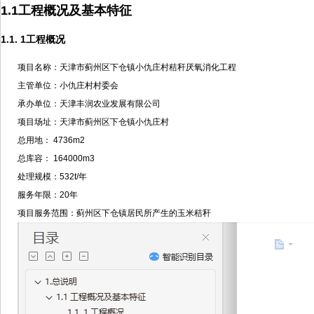
1.1工程概况及基本特征
1.1. 1工程概况
项目名称：天津市蓟州区下仓镇小仇庄村秸秆厌氧消化工程
主管单位：小仇庄村村委会
承办单位：天津丰润农业发展有限公司
项目场址：天津市蓟州区下仓镇小仇庄村
总用地： 4736m2
总库容： 164000m3
处理规模：532t/年
服务年限：20年
项目服务范围：蓟州区下仓镇居民所产生的玉米秸秆