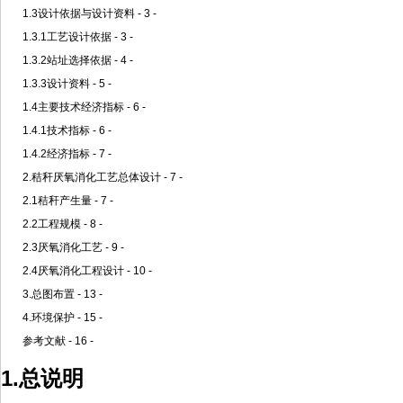
1.3设计依据与设计资料 - 3 -
1.3.1工艺设计依据 - 3 -
1.3.2站址选择依据 - 4 -
1.3.3设计资料 - 5 -
1.4主要技术经济指标 - 6 -
1.4.1技术指标 - 6 -
1.4.2经济指标 - 7 -
2.秸秆厌氧消化工艺总体设计 - 7 -
2.1秸秆产生量 - 7 -
2.2工程规模 - 8 -
2.3厌氧消化工艺 - 9 -
2.4厌氧消化工程设计 - 10 -
3.总图布置 - 13 -
4.环境保护 - 15 -
参考文献 - 16 -
1.总说明