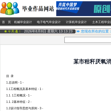
首 页
机械毕业设计
电子电气毕业设计
计算机毕业设计
土木工程毕业
2026年8月8日 星期六
13:13:23
您现在所在的位置
某市秸秆厌氧消
目 录
1.总说明 - 1 -
1.1工程概况及基本特征 - 1 -
1.1. 1工程概况 - 1 -
1.1. 2基本特征 - 2 -
1.2设计指导思想与原则 - 3 -