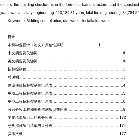
meters, the building structure is in the form of a frame structure, and the constru
yuan, wall ancillary engineering: 113,189.31 yuan, total fire engineering: 34,784.5
Keyword：Bidding control price; civil works; installation works
目录
本科毕业设计（论文）原创性声明 ……………………… I
中文摘要及关键词……………………………………………………………II
英文摘要及关键词……………………………………………………………Ⅲ
招标控制价……………………………………………………………………2
总说明…………………………………………………………………………3
建设项目招标控制价汇总表…………………………………………………4
单项工程招标控制价汇总表…………………………………………………5
单位工程招标控制价汇总表…………………………………………………6
分部分项工程和单价措施项目费用表………………………………………8
主要清单项目工料机分析表………………………………………………173
总价措施项目清单与计价表………………………………………………174
参考文献……………………………………………………………………177