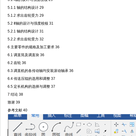
5.1.1 轴的结构设计 29
5.1.2 求出齿轮受力 29
5.2 Ⅱ轴的设计与强度校核 31
5.2.1 轴的结构设计 31
5.2.2 求出齿轮受力 32
6 主要零件的规格及加工要求 36
6.1 调直筒及调直块 36
6.2.齿轮 36
6.3.调直机的各传动轴均安装滚动轴承 36
6.4 传送压辊的选用和调整 37
6.5 定长机构的选择与调整 37
7 结论 38
致谢 39
参考文献 40