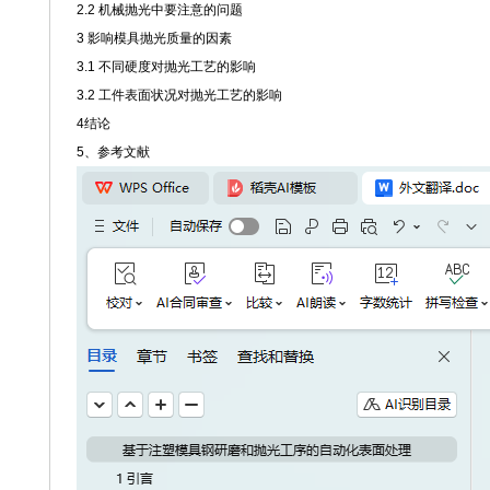
2.2 机械抛光中要注意的问题
3 影响模具抛光质量的因素
3.1 不同硬度对抛光工艺的影响
3.2 工件表面状况对抛光工艺的影响
4结论
5、参考文献