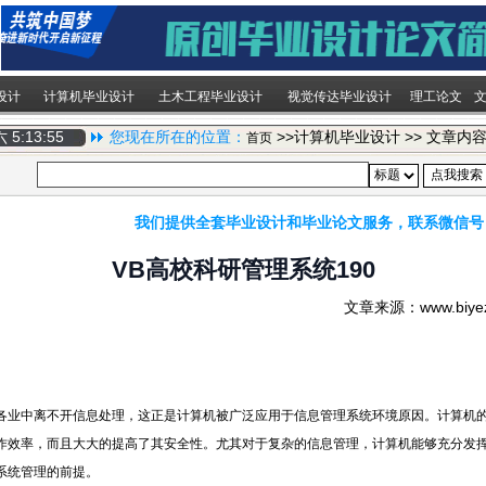
设计
计算机毕业设计
土木工程毕业设计
视觉传达毕业设计
理工论文
期六
5:13:55
您现在所在的位置：
>>计算机毕业设计 >> 文章内
首页
我们提供全套毕业设计和毕业论文服务，联系微信号
VB高校科研管理系统190
文章来源：www.biy
各业中离不开信息处理，这正是计算机被广泛应用于信息管理系统环境原因。计算机
作效率，而且大大的提高了其安全性。尤其对于复杂的信息管理，计算机能够充分发
系统管理的前提。