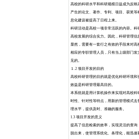
高校的科研水平和科研规模日益成为反映
产生的论文、著作、专利、项目、获奖等科
息化建设被提高了日程上来。
科研活动是高校一项非常活跃的内容。科
高校发展的综合实力。因此，科研管理信
显然，需要有一套行之有效的手段来对高
相应的专职管理人员，只有当上级部门发
见的。
１.2 项目开发的目的
高校科研管理的目的就是优化科研环境和
效益是科研管理最高目的。
本系统就是用计算机操作来实现对高校科
时性、针对性等特点，用新的管理模式去
理水平，提供及时、准确的服务。
1.3 项目开发的意义
提高了信息检索的效率，实现灵活的查询
脱出来，使管理系统化、条理化，能迅速