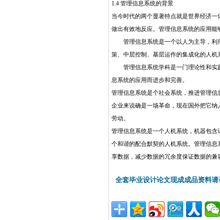
1.4 管理信息系统的背景
当今时代的两个显著特点就是世界经济一
做出有效地反应。管理信息系统的应用能
管理信息系统是一个以人为主导，利用
策、中层控制、基层运作的集成化的人机
管理信息系统学科是一门理论性和实践
息系统的应用而进步和完善。
管理信息系统是个社会系统，推进管理信
企业来说确是一场革命，现在国外把它纳
劳动。
管理信息系统是一个人机系统，机器包含
个和谐的配合默契的人机系统。管理信息
享数据，减少数据的冗余度保证数据的兼
全套毕业设计论文现成成品资料请