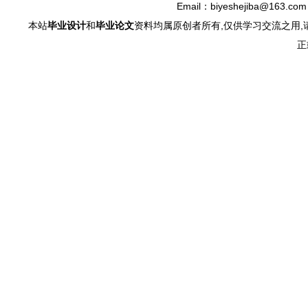
Email：biyeshejiba@163.c
本站
毕业设计
和
毕业论文
资料均属原创者所有,仅供学习交流之用,
正