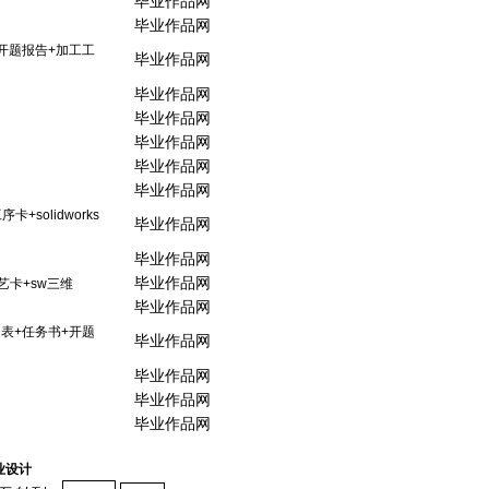
毕业作品网
毕业作品网
开题报告+加工工
毕业作品网
毕业作品网
毕业作品网
毕业作品网
毕业作品网
毕业作品网
+solidworks
毕业作品网
毕业作品网
毕业作品网
艺卡+sw三维
毕业作品网
题表+任务书+开题
毕业作品网
毕业作品网
毕业作品网
毕业作品网
业设计