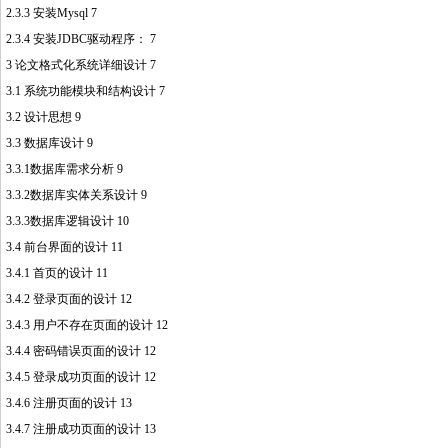
2.3.3 安装Mysql 7
2.3.4 安装JDBC驱动程序： 7
3 论文格式化系统详细设计 7
3.1 系统功能模块和结构设计 7
3.2 设计思想 9
3.3 数据库设计 9
3.3.1数据库需求分析 9
3.3.2数据库实体关系设计 9
3.3.3数据库逻辑设计 10
3.4 前台界面的设计 11
3.4.1 首页的设计 11
3.4.2 登录页面的设计 12
3.4.3 用户不存在页面的设计 12
3.4.4 密码错误页面的设计 12
3.4.5 登录成功页面的设计 12
3.4.6 注册页面的设计 13
3.4.7 注册成功页面的设计 13