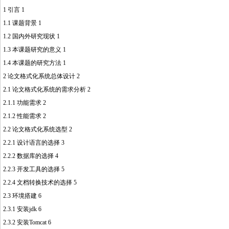
1 引言 1
http://www.16sheji8.cn/
1.1 课题背景 1
1.2 国内外研究现状 1
1.3 本课题研究的意义 1
1.4 本课题的研究方法 1
2 论文格式化系统总体设计 2
2.1 论文格式化系统的需求分析 2
2.1.1 功能需求 2
2.1.2 性能需求 2
2.2 论文格式化系统选型 2
2.2.1 设计语言的选择 3
2.2.2 数据库的选择 4
2.2.3 开发工具的选择 5
2.2.4 文档转换技术的选择 5
2.3 环境搭建 6
2.3.1 安装jdk 6
2.3.2 安装Tomcat 6