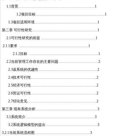
1.1背景………………………………………………………1
1.2项目目标…………………………………………………1
1.3项目适用环境 ……………………………………………1
第二章 可行性研究………………………………………………1
2.1可行性研究的前提 ………………………………………1
2.1.1要求 …………………………………………………1
2.1.2目标 …………………………………………………1
2.2当前管理工作存在的主要问题……………………………2
2.3该系统的优越性 …………………………………………2
2.4技术可行性………………………………………………2
2.5经济可行性………………………………………………2
2.6营运
可行
性………………………………………………2
2.7结论意见…………………………………………………2
第三章 现有系统分析……………………………………………3
3.1系统简介…………………………………………………3
3.2系统逻辑模型的提出 ……………………………………3
3.2.1当前系统流程图 ………………………………………3