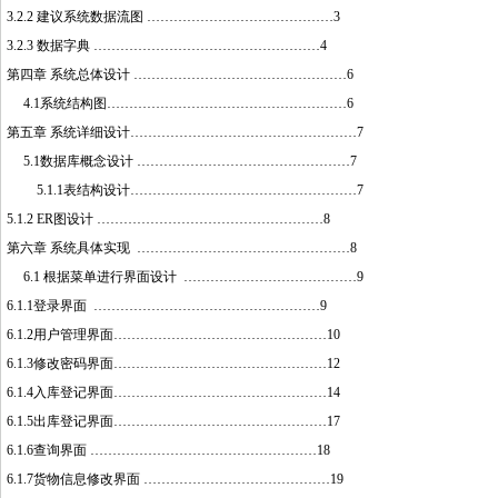
3.2.2 建议系统数据流图 ……………………………………3
3.2.3 数据字典 ……………………………………………4
第四章 系统总体设计 …………………………………………6
4.1系统结构图………………………………………………6
第五章 系统详细设计……………………………………………7
5.1数据库概念设计 …………………………………………7
5.1.1表结构设计……………………………………………7
5.1.2 ER图设计 ……………………………………………8
第六章 系统具体实现 …………………………………………8
http://www.16sheji8.cn/
6.1 根据菜单进行界面设计 …………………………………9
6.1.1登录界面 ……………………………………………9
6.1.2用户管理界面…………………………………………10
6.1.3修改密码界面…………………………………………12
6.1.4入库登记界面…………………………………………14
6.1.5出库登记界面…………………………………………17
6.1.6查询界面 ……………………………………………18
6.1.7货物信息修改界面 ……………………………………19