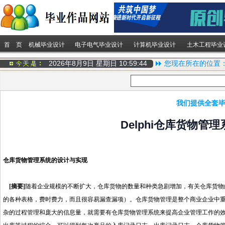
首 页
机械毕业设计
电子电气毕业设计
计算机毕业设计
土木工程毕业
2026年8月9日 星期日
10:59:44
您现在所在的位置
我们提供全套毕
Delphi仓库货物管
仓库货物管理系统的设计与实现
[摘要]
随着企业规模的不断扩大，仓库货物的数量和种类急剧增加，有关仓库货物
的各种表格，费时费力，而且很容易漏查漏项）。仓库货物管理是整个商业企业中
杂的过程管理和庞大的信息量，就需要有仓库货物管理系统来提高企业管理工作的