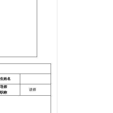
生姓名
导师
讲师
职称