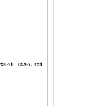
思路清晰，语言准确；论文排