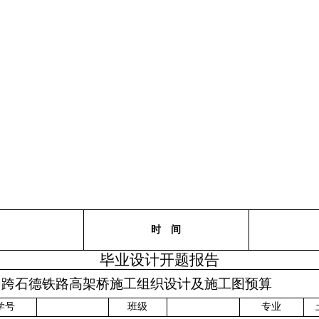
时 间
毕业设计开题报告
跨石德铁路高架桥施工组织设计及施工图预算
学号
班级
专业