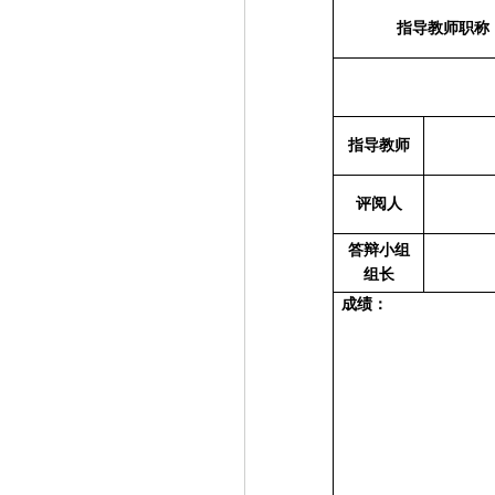
指导教师职称
指导教师
评阅人
答辩小组
组长
成绩：
系主