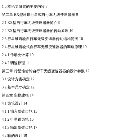
1.5 本论文研究的主要内容 7
第二章 RX型环锥行星式自行车无级变速器器 9
2.1 RX型自行车无级变速器器简介 9
2.2 RX型自行车无级变速器器的传动原理 10
2.3 行星锥齿轮自行车无级变速器传动结构简图 10
2.4 行星锥齿轮式自行车无级变速器器的调速原理 10
2.4.1 传动比计算 10
2.4.2 调速原理 11
第三章 行星锥齿轮自行车无级变速器器的设计参数 12
3.1 设计方案确定 12
3.2 基本尺寸确定 12
第四章 实物建模 14
4.1 齿轮设计 14
4.1.1 输入端锥齿轮 15
4.1.2 行星锥齿轮 16
4.1.3 输出端锥齿轮 17
4.2 轴的设计 19