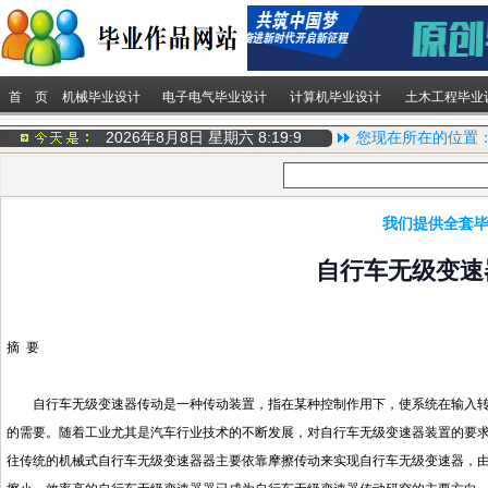
首 页
机械毕业设计
电子电气毕业设计
计算机毕业设计
土木工程毕业
2026年8月8日 星期六
8:19:9
您现在所在的位置
我们提供全套毕
自行车无级变速
摘 要
自行车无级变速器传动是一种传动装置，指在某种控制作用下，使系统在输入转
的需要。随着工业尤其是汽车行业技术的不断发展，对自行车无级变速器装置的要
往传统的机械式自行车无级变速器器主要依靠摩擦传动来实现自行车无级变速器，