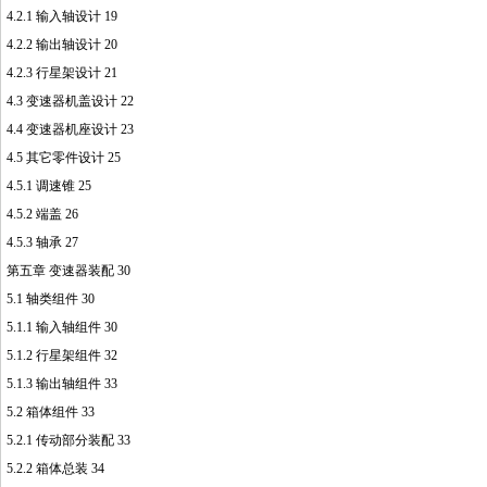
4.2.1 输入轴设计 19
4.2.2 输出轴设计 20
4.2.3 行星架设计 21
4.3 变速器机盖设计 22
4.4 变速器机座设计 23
4.5 其它零件设计 25
4.5.1 调速锥 25
4.5.2 端盖 26
4.5.3 轴承 27
第五章 变速器装配 30
5.1 轴类组件 30
5.1.1 输入轴组件 30
5.1.2 行星架组件 32
5.1.3 输出轴组件 33
5.2 箱体组件 33
5.2.1 传动部分装配 33
5.2.2 箱体总装 34