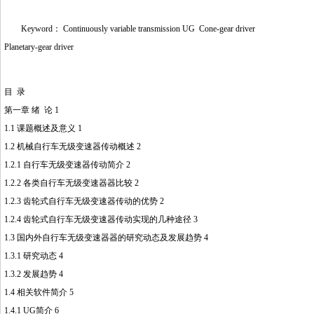
Keyword： Continuously variable transmission UG Cone-gear driver
Planetary-gear driver
目 录
第一章 绪 论 1
1.1 课题概述及意义 1
1.2 机械自行车无级变速器传动概述 2
1.2.1 自行车无级变速器传动简介 2
1.2.2 各类自行车无级变速器器比较 2
1.2.3 齿轮式自行车无级变速器传动的优势 2
1.2.4 齿轮式自行车无级变速器传动实现的几种途径 3
1.3 国内外自行车无级变速器器的研究动态及发展趋势 4
1.3.1 研究动态 4
1.3.2 发展趋势 4
1.4 相关软件简介 5
1.4.1 UG简介 6