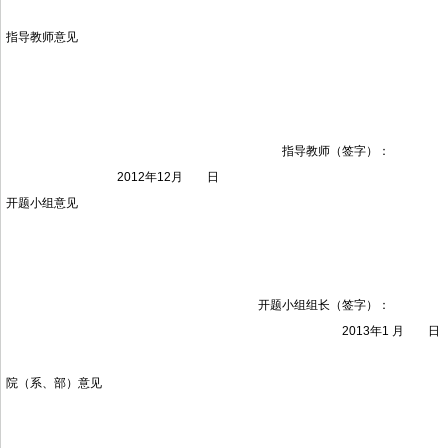
指导教师意见
指导教师（签字）：
2012年12月 日
开题小组意见
开题小组组长（签字）：
2013年1 月 日
院（系、部）意见