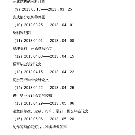
完成结构的分析计算
（9）2013.03.18——2013．03．25
完成部分机构零件图
（10）2013.03.25——2013．04．01
绘制装配图
（11）2013.04.01——2013．04．08
整理资料，开始撰写论文
（12）2013.04.08——2013．04．15
撰写毕业设计论文
（13）2013.04.15——2013．04．22
初步完成毕业设计论文
（14）2013.04.22——2013．04．29
进行毕业设计论文的校核
（15）2013.04.29——2013．05．06
论文的修改、定稿、打印、装订，提交毕业论文
（16）2013.05.06——2013．05．20
制作答辩的幻灯片，准备毕业答辩