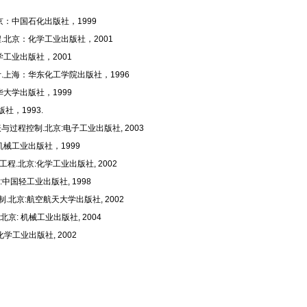
京：中国石化出版社，1999
.北京：化学工业出版社，2001
工业出版社，2001
.上海：华东化工学院出版社，1996
大学出版社，1999
社，1993.
过程控制.北京:电子工业出版社, 2003
机械工业出版社，1999
.北京:化学工业出版社, 2002
中国轻工业出版社, 1998
北京:航空航天大学出版社, 2002
京: 机械工业出版社, 2004
学工业出版社, 2002