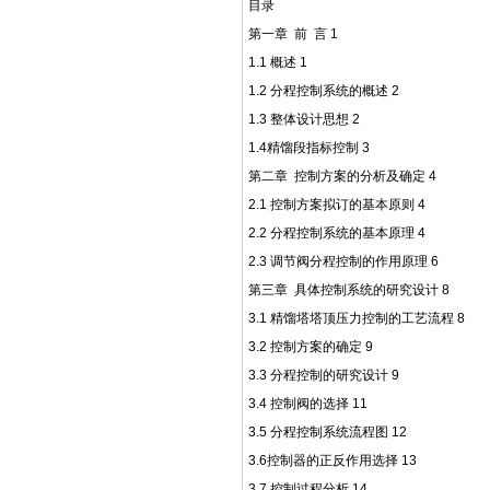
目录
第一章 前 言 1
1.1 概述 1
1.2 分程控制系统的概述 2
1.3 整体设计思想 2
1.4精馏段指标控制 3
第二章 控制方案的分析及确定 4
2.1 控制方案拟订的基本原则 4
2.2 分程控制系统的基本原理 4
2.3 调节阀分程控制的作用原理 6
第三章 具体控制系统的研究设计 8
3.1 精馏塔塔顶压力控制的工艺流程 8
3.2 控制方案的确定 9
3.3 分程控制的研究设计 9
3.4 控制阀的选择 11
3.5 分程控制系统流程图 12
3.6控制器的正反作用选择 13
3.7 控制过程分析 14