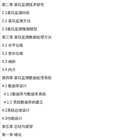
第二章 基坑监测技术研究
2.1基坑监测内容
2.2 基坑监测方法
2.3基坑监测预测模型
第三章 基坑监测数据处理方法
3.1 水平位移
3.2 竖向位移
3.3 倾斜
3.4 内力
第四章 基坑监测数据处理系统
4.1 数据库设计
4.1.1数据库与数据库系统
4.1.2 系统数据库的建立
4.2系统总体设计
4.3功能设计
第五章 总结与展望
第一章 绪论