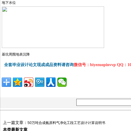
地下水位
基坑周围地表沉降
全套毕业设计论文现成成品资料请咨询
微信号：biyezuopinvvp QQ：1
上一篇文章：
50万吨合成氨原料气净化工段工艺设计计算说明书
本类最新文章