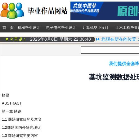
首 页
机械毕业设计
电子电气毕业设计
计算机毕业设计
土木工程毕业
2026年8月8日 星期六
22:36:49
您现在所在的位置
我们提供全套毕
基坑监测数据处
摘要
ABSTRACT
第一章 绪论
1.1 课题研究目的及意义
1.2课题国内外研究现状
1.3 课题研究主要内容